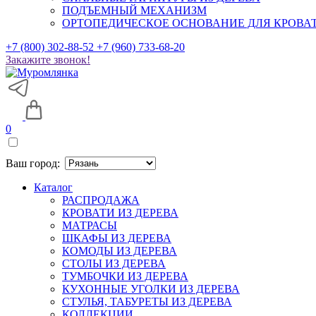
ПОДЪЕМНЫЙ МЕХАНИЗМ
ОРТОПЕДИЧЕСКОЕ ОСНОВАНИЕ ДЛЯ КРОВА
+7 (800) 302-88-52
+7 (960) 733-68-20
Закажите звонок!
0
Ваш город:
Каталог
РАСПРОДАЖА
КРОВАТИ ИЗ ДЕРЕВА
МАТРАСЫ
ШКАФЫ ИЗ ДЕРЕВА
КОМОДЫ ИЗ ДЕРЕВА
СТОЛЫ ИЗ ДЕРЕВА
ТУМБОЧКИ ИЗ ДЕРЕВА
КУХОННЫЕ УГОЛКИ ИЗ ДЕРЕВА
СТУЛЬЯ, ТАБУРЕТЫ ИЗ ДЕРЕВА
КОЛЛЕКЦИИ