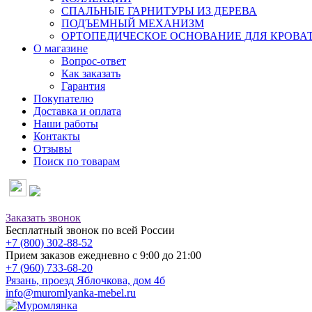
СПАЛЬНЫЕ ГАРНИТУРЫ ИЗ ДЕРЕВА
ПОДЪЕМНЫЙ МЕХАНИЗМ
ОРТОПЕДИЧЕСКОЕ ОСНОВАНИЕ ДЛЯ КРОВА
О магазине
Вопрос-ответ
Как заказать
Гарантия
Покупателю
Доставка и оплата
Наши работы
Контакты
Отзывы
Поиск по товарам
Заказать звонок
Бесплатный звонок по всей России
+7 (800) 302-88-52
Прием заказов ежедневно с 9:00 до 21:00
+7 (960) 733-68-20
Рязань, проезд Яблочкова, дом 4б
info@muromlyanka-mebel.ru