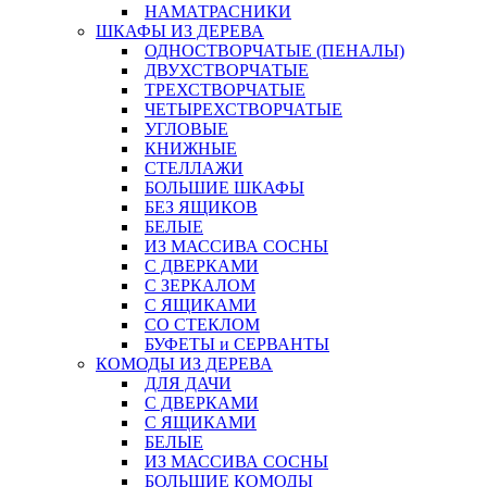
НАМАТРАСНИКИ
ШКАФЫ ИЗ ДЕРЕВА
ОДНОСТВОРЧАТЫЕ (ПЕНАЛЫ)
ДВУХСТВОРЧАТЫЕ
ТРЕХСТВОРЧАТЫЕ
ЧЕТЫРЕХСТВОРЧАТЫЕ
УГЛОВЫЕ
КНИЖНЫЕ
СТЕЛЛАЖИ
БОЛЬШИЕ ШКАФЫ
БЕЗ ЯЩИКОВ
БЕЛЫЕ
ИЗ МАССИВА СОСНЫ
С ДВЕРКАМИ
С ЗЕРКАЛОМ
С ЯЩИКАМИ
СО СТЕКЛОМ
БУФЕТЫ и СЕРВАНТЫ
КОМОДЫ ИЗ ДЕРЕВА
ДЛЯ ДАЧИ
С ДВЕРКАМИ
С ЯЩИКАМИ
БЕЛЫЕ
ИЗ МАССИВА СОСНЫ
БОЛЬШИЕ КОМОДЫ