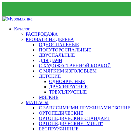
Каталог
РАСПРОДАЖА
КРОВАТИ ИЗ ДЕРЕВА
ОДНОСПАЛЬНЫЕ
ПОЛУТОРОСПАЛЬНЫЕ
ДВУСПАЛЬНЫЕ
ДЛЯ ДАЧИ
С ХУДОЖЕСТВЕННОЙ КОВКОЙ
С МЯГКИМ ИЗГОЛОВЬЕМ
ДЕТСКИЕ
ОДНОЯРУСНЫЕ
ДВУХЪЯРУСНЫЕ
ТРЕХЪЯРУСНЫЕ
МЯГКИЕ
МАТРАСЫ
С ЗАВИСИМЫМИ ПРУЖИНАМИ "БОННЕ
ОРТОПЕДИЧЕСКИЕ
ОРТОПЕДИЧЕСКИЕ СТАНДАРТ
ОРТОПЕДИЧЕСКИЕ "MULTI"
БЕСПРУЖИННЫЕ