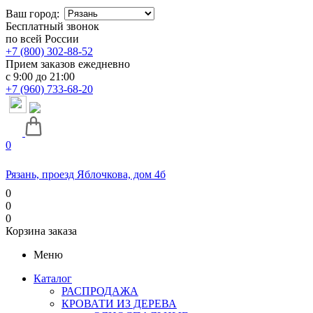
Ваш город:
Бесплатный звонок
по всей России
+7 (800) 302-88-52
Прием заказов ежедневно
с 9:00 до 21:00
+7 (960) 733-68-20
0
Рязань, проезд Яблочкова, дом 4б
0
0
0
Корзина заказа
Меню
Каталог
РАСПРОДАЖА
КРОВАТИ ИЗ ДЕРЕВА